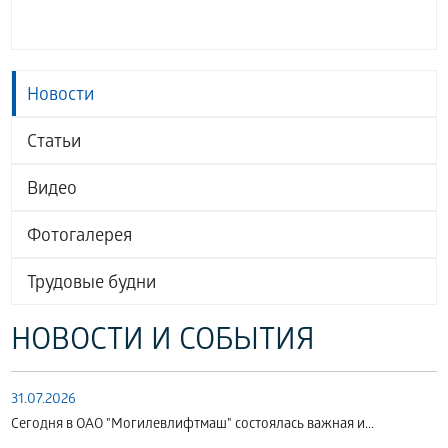
Новости
Статьи
Видео
Фотогалерея
Трудовые будни
НОВОСТИ И СОБЫТИЯ
31.07.2026
Сегодня в ОАО "Могилевлифтмаш" состоялась важная и...