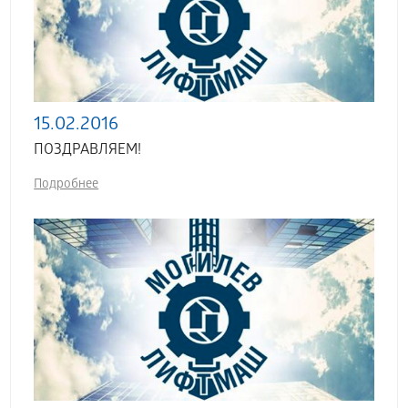
15.02.2016
ПОЗДРАВЛЯЕМ!
Подробнее