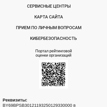
СЕРВИСНЫЕ ЦЕНТРЫ
КАРТА САЙТА
ПРИЕМ ПО ЛИЧНЫМ ВОПРОСАМ
КИБЕРБЕЗОПАСНОСТЬ
Портал рейтинговой
оценки организаций
Реквизиты:
BY69BPSB30121193250129330000 в