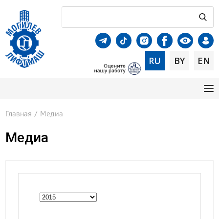
RU
BY
EN
Главная
/
Медиа
Медиа