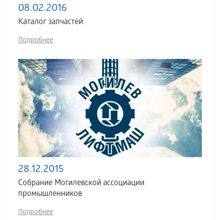
08.02.2016
Каталог запчастей
Подробнее
28.12.2015
Собрание Могилевской ассоциации
промышленников
Подробнее