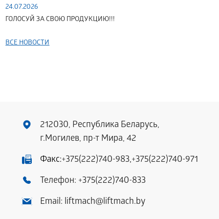
24.07.2026
ГОЛОСУЙ ЗА СВОЮ ПРОДУКЦИЮ!!!
ВСЕ НОВОСТИ
212030, Республика Беларусь,
г.Могилев, пр-т Мира, 42
Факс:
+375(222)740-983
,
+375(222)740-971
Телефон:
+375(222)740-833
Email:
liftmach@liftmach.by