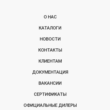
О НАС
КАТАЛОГИ
НОВОСТИ
КОНТАКТЫ
КЛИЕНТАМ
ДОКУМЕНТАЦИЯ
ВАКАНСИИ
СЕРТИФИКАТЫ
ОФИЦИАЛЬНЫЕ ДИЛЕРЫ