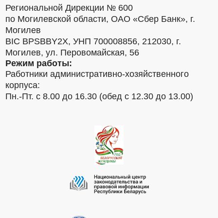
Региональной Дирекции № 600
по Могилевской области, ОАО «Сбер Банк», г.
Могилев
BIC BPSBBY2X, УНП 700008856, 212030, г.
Могилев, ул. Перовомайская, 56
Режим работы:
Работники административно-хозяйственного
корпуса:
Пн.-Пт. с 8.00 до 16.30 (обед с 12.30 до 13.00)