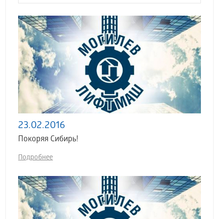
23.02.2016
Покоряя Сибирь!
Подробнее