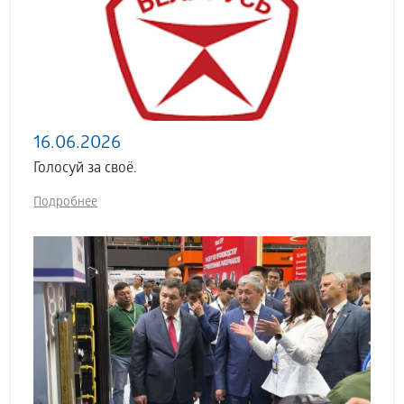
16.06.2026
Голосуй за своё.
Подробнее