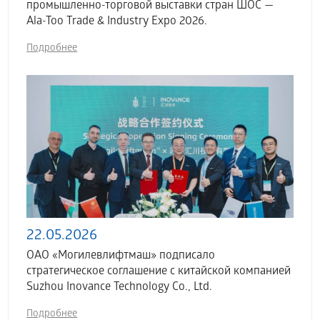
промышленно-торговой выставки стран ШОС —
Ala-Too Trade & Industry Expo 2026.
Подробнее
22.05.2026
ОАО «Могилевлифтмаш» подписало
стратегическое соглашение с китайской компанией
Suzhou Inovance Technology Co., Ltd.
Подробнее