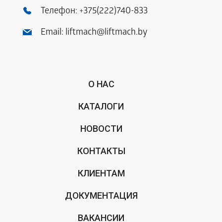
Телефон:
+375(222)740-833
Email:
liftmach@liftmach.by
О НАС
КАТАЛОГИ
НОВОСТИ
КОНТАКТЫ
КЛИЕНТАМ
ДОКУМЕНТАЦИЯ
ВАКАНСИИ