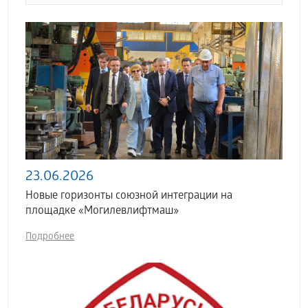
23.06.2026
Новые горизонты союзной интеграции на
площадке «Могилевлифтмаш»
Подробнее