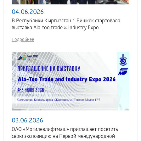
04.06.2026
В Республики Кыргызстан г. Бишкек стартовала
выставка Аla-too trade & industry Expo.
Подробнее
03.06.2026
ОАО «Могилевлифтмаш» приглашает посетить
свою экспозицию на Первой международной