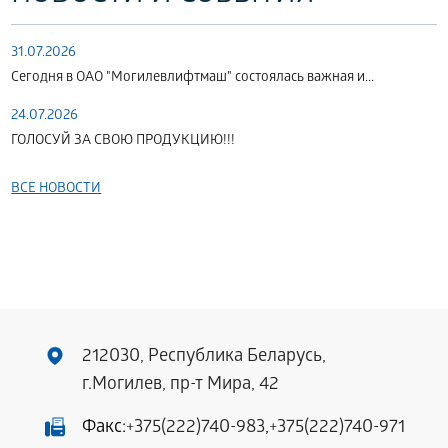
31.07.2026
Сегодня в ОАО "Могилевлифтмаш" состоялась важная и...
24.07.2026
ГОЛОСУЙ ЗА СВОЮ ПРОДУКЦИЮ!!!
ВСЕ НОВОСТИ
212030, Республика Беларусь,
г.Могилев, пр-т Мира, 42
Факс:
+375(222)740-983
,
+375(222)740-971