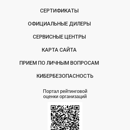
СЕРТИФИКАТЫ
ОФИЦИАЛЬНЫЕ ДИЛЕРЫ
СЕРВИСНЫЕ ЦЕНТРЫ
КАРТА САЙТА
ПРИЕМ ПО ЛИЧНЫМ ВОПРОСАМ
КИБЕРБЕЗОПАСНОСТЬ
Портал рейтинговой
оценки организаций