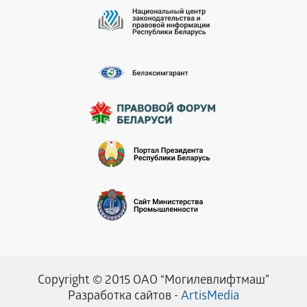
Copyright © 2015 ОАО “Могилевлифтмаш”
Разработка сайтов -
ArtisMedia