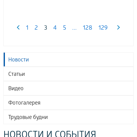
1
2
3
4
5
...
128
129
Новости
Статьи
Видео
Фотогалерея
Трудовые будни
НОВОСТИ И СОБЫТИЯ