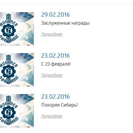
29.02.2016
Заслуженные награды
Подробнее
23.02.2016
C 23 февраля!
Подробнее
23.02.2016
Покоряя Сибирь!
Подробнее