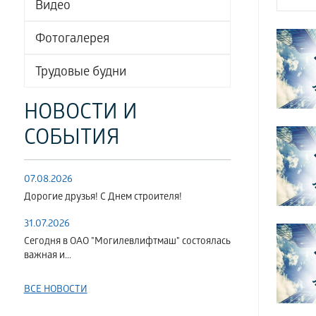
Видео
Фотогалерея
Трудовые будни
НОВОСТИ И
СОБЫТИЯ
07.08.2026
Дорогие друзья! С Днем строителя!
31.07.2026
Сегодня в ОАО "Могилевлифтмаш" состоялась
важная и...
ВСЕ НОВОСТИ