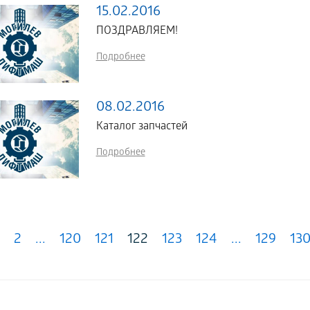
15.02.2016
ПОЗДРАВЛЯЕМ!
Подробнее
08.02.2016
Каталог запчастей
Подробнее
2
...
120
121
122
123
124
...
129
13