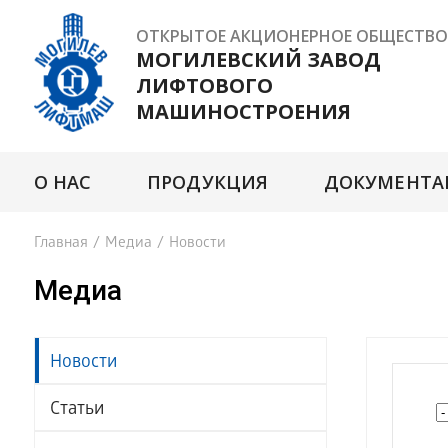
ОТКРЫТОЕ АКЦИОНЕРНОЕ ОБЩЕСТВО
МОГИЛЕВСКИЙ ЗАВОД
ЛИФТОВОГО
МАШИНОСТРОЕНИЯ
О НАС
ПРОДУКЦИЯ
ДОКУМЕНТА
Главная
/
Медиа
/
Новости
Медиа
Новости
Статьи