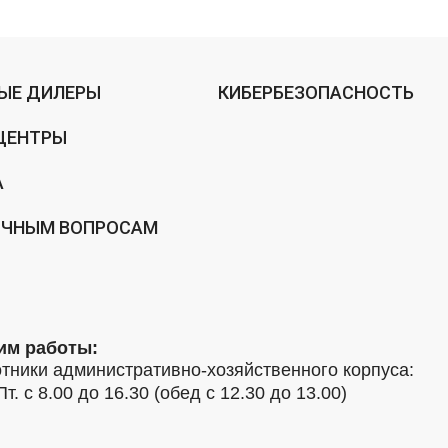
ЫЕ ДИЛЕРЫ
КИБЕРБЕЗОПАСНОСТЬ
ЦЕНТРЫ
А
ИЧНЫМ ВОПРОСАМ
им работы:
тники административно-хозяйственного корпуса:
Пт. с 8.00 до 16.30 (обед с 12.30 до 13.00)