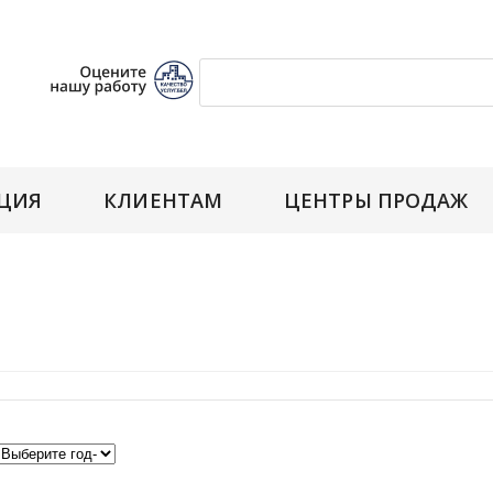
ЦИЯ
КЛИЕНТАМ
ЦЕНТРЫ ПРОДАЖ