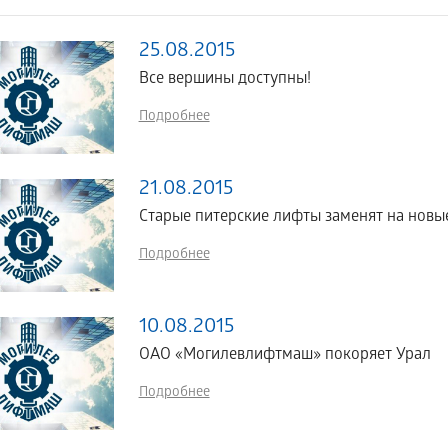
25.08.2015
Все вершины доступны!
Подробнее
21.08.2015
Старые питерские лифты заменят на новы
Подробнее
10.08.2015
ОАО «Могилевлифтмаш» покоряет Урал
Подробнее