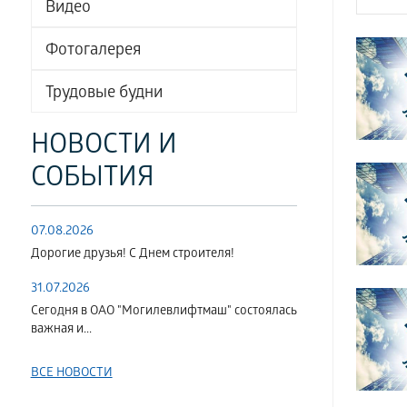
Видео
Фотогалерея
Трудовые будни
НОВОСТИ И
СОБЫТИЯ
07.08.2026
Дорогие друзья! С Днем строителя!
31.07.2026
Сегодня в ОАО "Могилевлифтмаш" состоялась
важная и...
ВСЕ НОВОСТИ