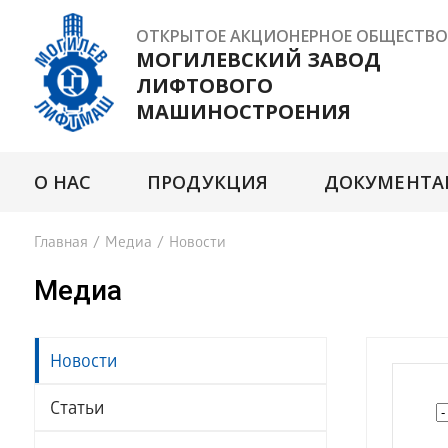
ОТКРЫТОЕ АКЦИОНЕРНОЕ ОБЩЕСТВО
МОГИЛЕВСКИЙ ЗАВОД
ЛИФТОВОГО
МАШИНОСТРОЕНИЯ
О НАС
ПРОДУКЦИЯ
ДОКУМЕНТА
Главная
/
Медиа
/
Новости
Медиа
Новости
Статьи