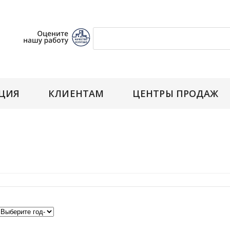
ЦИЯ
КЛИЕНТАМ
ЦЕНТРЫ ПРОДАЖ