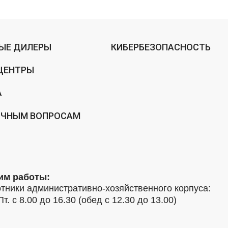
ЫЕ ДИЛЕРЫ
КИБЕРБЕЗОПАСНОСТЬ
ЦЕНТРЫ
А
ИЧНЫМ ВОПРОСАМ
им работы:
тники административно-хозяйственного корпуса:
Пт. с 8.00 до 16.30 (обед с 12.30 до 13.00)