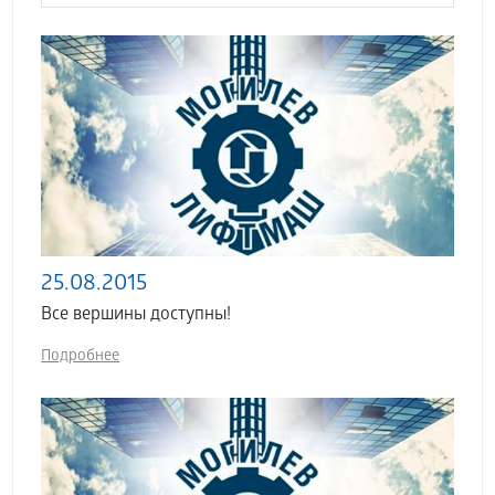
25.08.2015
Все вершины доступны!
Подробнее