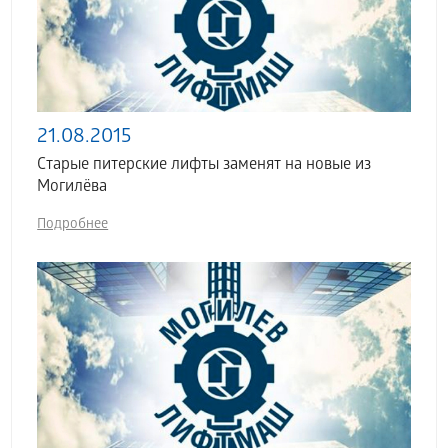
21.08.2015
Старые питерские лифты заменят на новые из
Могилёва
Подробнее