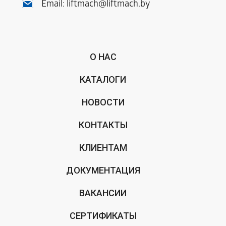
Email:
liftmach@liftmach.by
О НАС
КАТАЛОГИ
НОВОСТИ
КОНТАКТЫ
КЛИЕНТАМ
ДОКУМЕНТАЦИЯ
ВАКАНСИИ
СЕРТИФИКАТЫ