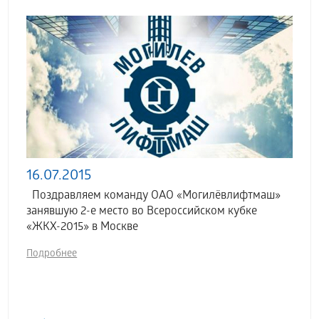
16.07.2015
Поздравляем команду ОАО «Могилёвлифтмаш»
занявшую 2-е место во Всероссийском кубке
«ЖКХ-2015» в Москве
Подробнее