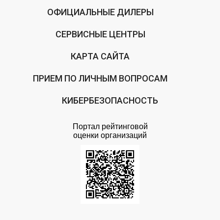
ОФИЦИАЛЬНЫЕ ДИЛЕРЫ
СЕРВИСНЫЕ ЦЕНТРЫ
КАРТА САЙТА
ПРИЕМ ПО ЛИЧНЫМ ВОПРОСАМ
КИБЕРБЕЗОПАСНОСТЬ
Портал рейтинговой
оценки организаций