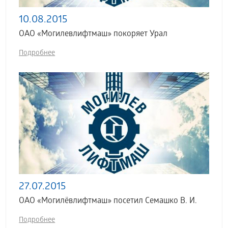
10.08.2015
ОАО «Могилевлифтмаш» покоряет Урал
Подробнее
27.07.2015
ОАО «Могилёвлифтмаш» посетил Семашко В. И.
Подробнее