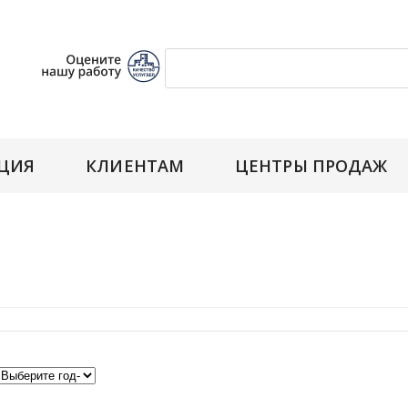
ЦИЯ
КЛИЕНТАМ
ЦЕНТРЫ ПРОДАЖ