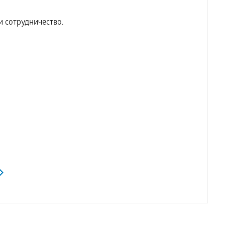
и сотрудничество.