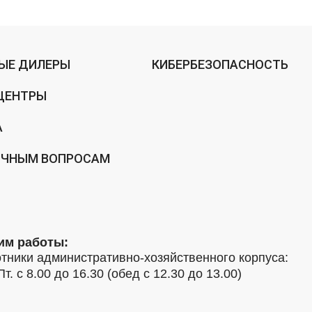
ЫЕ ДИЛЕРЫ
КИБЕРБЕЗОПАСНОСТЬ
ЦЕНТРЫ
А
ИЧНЫМ ВОПРОСАМ
им работы:
тники административно-хозяйственного корпуса:
Пт. с 8.00 до 16.30 (обед с 12.30 до 13.00)