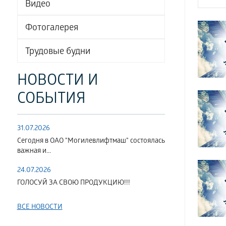
Видео
Фотогалерея
Трудовые будни
НОВОСТИ И
СОБЫТИЯ
31.07.2026
Сегодня в ОАО "Могилевлифтмаш" состоялась
важная и...
24.07.2026
ГОЛОСУЙ ЗА СВОЮ ПРОДУКЦИЮ!!!
ВСЕ НОВОСТИ