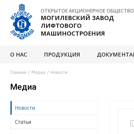
ОТКРЫТОЕ АКЦИОНЕРНОЕ ОБЩЕСТВО
МОГИЛЕВСКИЙ ЗАВОД
ЛИФТОВОГО
МАШИНОСТРОЕНИЯ
О НАС
ПРОДУКЦИЯ
ДОКУМЕНТА
Главная
/
Медиа
/
Новости
Медиа
Новости
Статьи