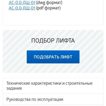
АС-0.0-ДШ-01
(dwg формат)
АС-0.0-ДШ-01
(pdf формат)
ПОДБОР ЛИФТА
ПОДОБРАТЬ ЛИФТ
Технические характеристики и строительные
задания
Руководства по эксплуатации