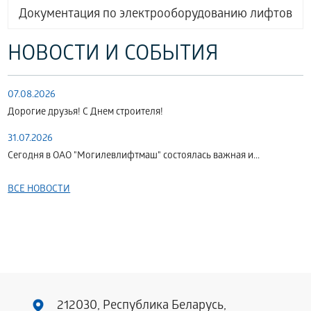
Документация по электрооборудованию лифтов
НОВОСТИ И СОБЫТИЯ
07.08.2026
Дорогие друзья! С Днем строителя!
31.07.2026
Сегодня в ОАО "Могилевлифтмаш" состоялась важная и...
ВСЕ НОВОСТИ
212030, Республика Беларусь,