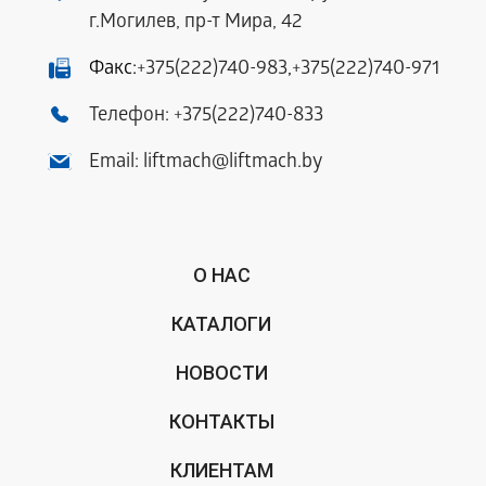
г.Могилев, пр-т Мира, 42
Факс:
+375(222)740-983
,
+375(222)740-971
Телефон:
+375(222)740-833
Email:
liftmach@liftmach.by
О НАС
КАТАЛОГИ
НОВОСТИ
КОНТАКТЫ
КЛИЕНТАМ