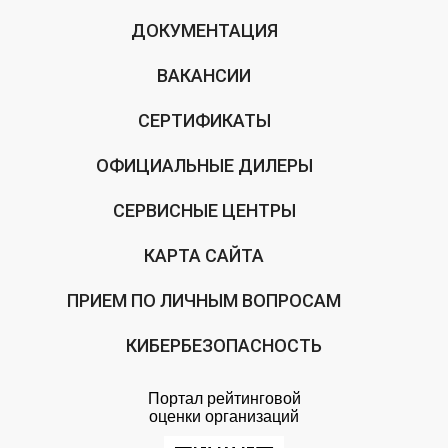
ДОКУМЕНТАЦИЯ
ВАКАНСИИ
СЕРТИФИКАТЫ
ОФИЦИАЛЬНЫЕ ДИЛЕРЫ
СЕРВИСНЫЕ ЦЕНТРЫ
КАРТА САЙТА
ПРИЕМ ПО ЛИЧНЫМ ВОПРОСАМ
КИБЕРБЕЗОПАСНОСТЬ
Портал рейтинговой
оценки организаций