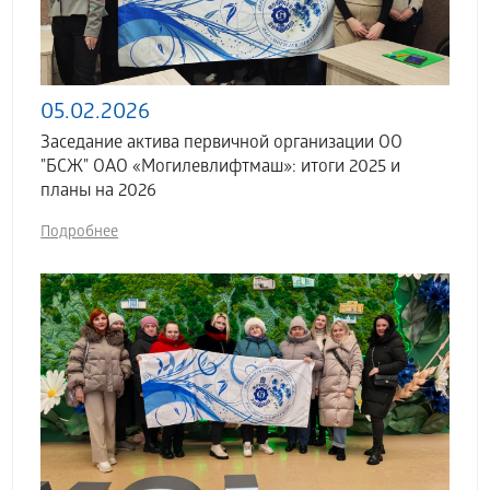
05.02.2026
Заседание актива первичной организации ОО
"БСЖ" ОАО «Могилевлифтмаш»: итоги 2025 и
планы на 2026
Подробнее