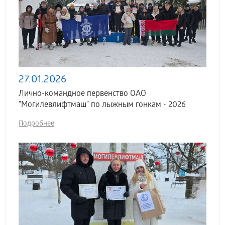
27.01.2026
Лично-командное первенство ОАО
"Могилевлифтмаш" по лыжным гонкам - 2026
Подробнее