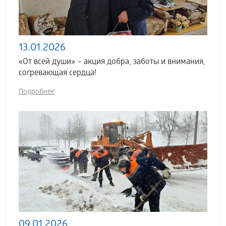
13.01.2026
«От всей души» – акция добра, заботы и внимания,
согревающая сердца!
Подробнее
09.01.2026