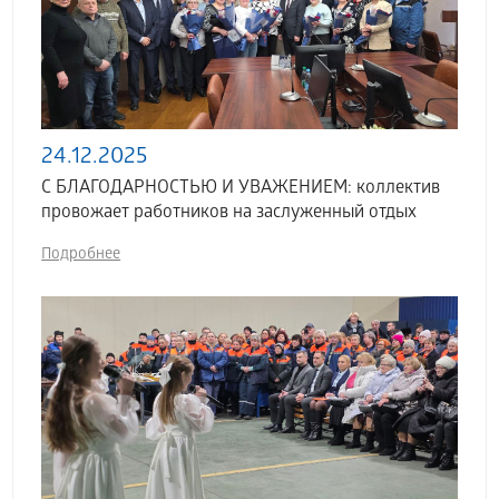
24.12.2025
С БЛАГОДАРНОСТЬЮ И УВАЖЕНИЕМ: коллектив
провожает работников на заслуженный отдых
Подробнее