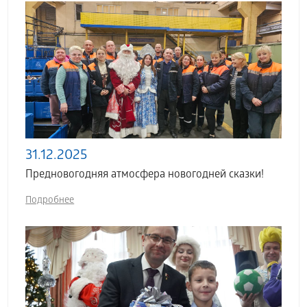
31.12.2025
Предновогодняя атмосфера новогодней сказки!
Подробнее