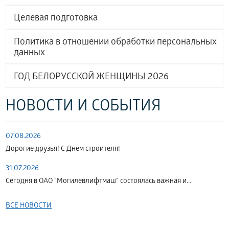
Целевая подготовка
Политика в отношении обработки персональных
данных
ГОД БЕЛОРУССКОЙ ЖЕНЩИНЫ 2026
НОВОСТИ И СОБЫТИЯ
07.08.2026
Дорогие друзья! С Днем строителя!
31.07.2026
Сегодня в ОАО "Могилевлифтмаш" состоялась важная и...
ВСЕ НОВОСТИ