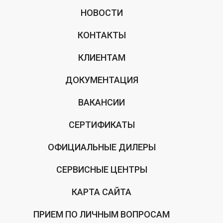
НОВОСТИ
КОНТАКТЫ
КЛИЕНТАМ
ДОКУМЕНТАЦИЯ
ВАКАНСИИ
СЕРТИФИКАТЫ
ОФИЦИАЛЬНЫЕ ДИЛЕРЫ
СЕРВИСНЫЕ ЦЕНТРЫ
КАРТА САЙТА
ПРИЕМ ПО ЛИЧНЫМ ВОПРОСАМ