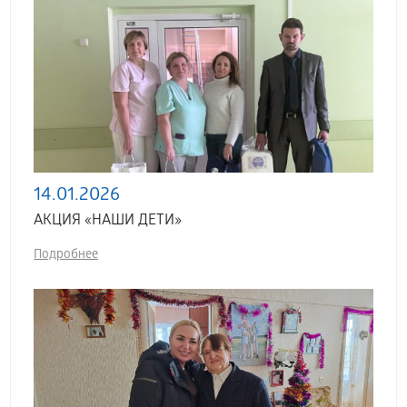
14.01.2026
АКЦИЯ «НАШИ ДЕТИ»
Подробнее