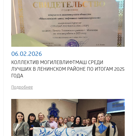
06.02.2026
КОЛЛЕКТИВ МОГИЛЕВЛИФТМАШ СРЕДИ
ЛУЧШИХ В ЛЕНИНСКОМ РАЙОНЕ ПО ИТОГАМ 2025
ГОДА
Подробнее