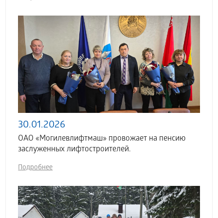
30.01.2026
ОАО «Могилевлифтмаш» провожает на пенсию
заслуженных лифтостроителей.
Подробнее