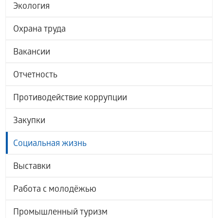
Экология
Охрана труда
Вакансии
Отчетность
Противодействие коррупции
Закупки
Социальная жизнь
Выставки
Работа с молодёжью
Промышленный туризм