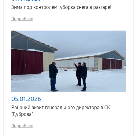
Зима под контролем: уборка снега в разгаре!
Подробнее
05.01.2026
Рабочий визит генерального директора в СК
"Дуброва"
Подробнее