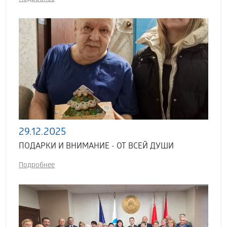
29.12.2025
ПОДАРКИ И ВНИМАНИЕ - ОТ ВСЕЙ ДУШИ
Подробнее