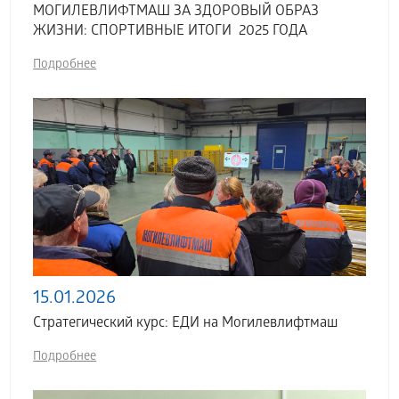
МОГИЛЕВЛИФТМАШ ЗА ЗДОРОВЫЙ ОБРАЗ
ЖИЗНИ: СПОРТИВНЫЕ ИТОГИ 2025 ГОДА
Подробнее
15.01.2026
Стратегический курс: ЕДИ на Могилевлифтмаш
Подробнее