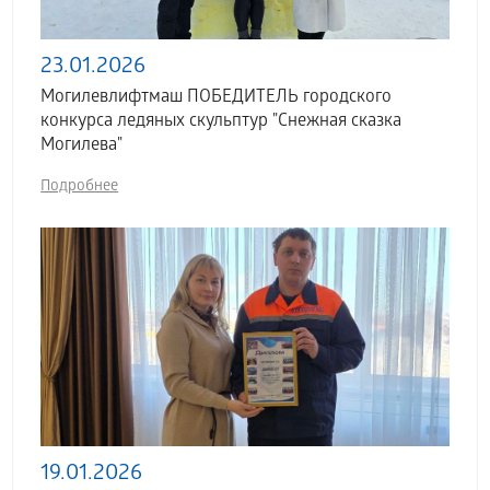
23.01.2026
Могилевлифтмаш ПОБЕДИТЕЛЬ городского
конкурса ледяных скульптур "Снежная сказка
Могилева"
Подробнее
19.01.2026