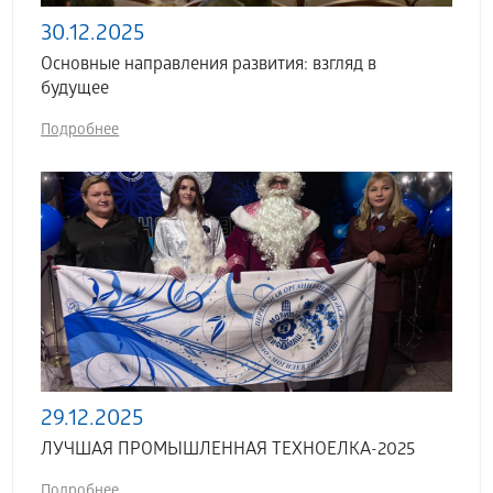
30.12.2025
Основные направления развития: взгляд в
будущее
Подробнее
29.12.2025
ЛУЧШАЯ ПРОМЫШЛЕННАЯ ТЕХНОЕЛКА-2025
Подробнее