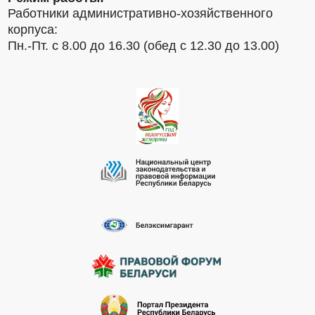
Работники административно-хозяйственного
корпуса:
Пн.-Пт. с 8.00 до 16.30 (обед с 12.30 до 13.00)