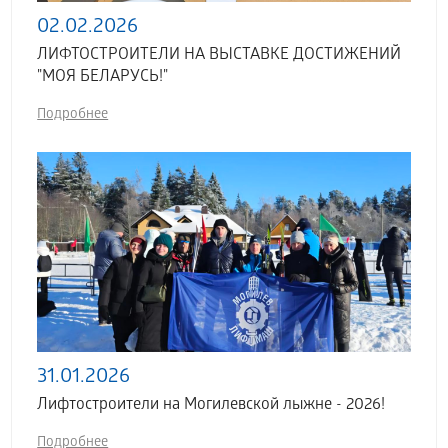
02.02.2026
ЛИФТОСТРОИТЕЛИ НА ВЫСТАВКЕ ДОСТИЖЕНИЙ
"МОЯ БЕЛАРУСЬ!"
Подробнее
31.01.2026
Лифтостроители на Могилевской лыжне - 2026!
Подробнее