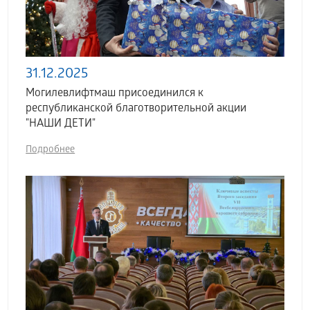
31.12.2025
Могилевлифтмаш присоединился к
республиканской благотворительной акции
"НАШИ ДЕТИ"
Подробнее