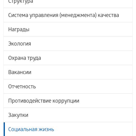
Структура
Система управления (менеджмента) качества
Награды
Экология
Охрана труда
Вакансии
Отчетность
Противодействие коррупции
Закупки
Социальная жизнь