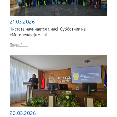
21.03.2026
Чистота начинается с нас! Субботник на
«Могилевлифтмаш!
Подробнее
20.03.2026