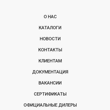
О НАС
КАТАЛОГИ
НОВОСТИ
КОНТАКТЫ
КЛИЕНТАМ
ДОКУМЕНТАЦИЯ
ВАКАНСИИ
СЕРТИФИКАТЫ
ОФИЦИАЛЬНЫЕ ДИЛЕРЫ