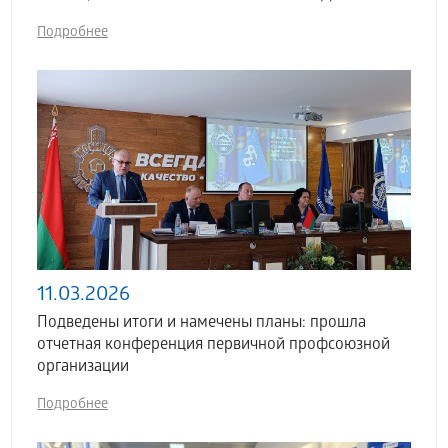
Подробнее
11.03.2026
Подведены итоги и намечены планы: прошла
отчетная конференция первичной профсоюзной
организации
Подробнее