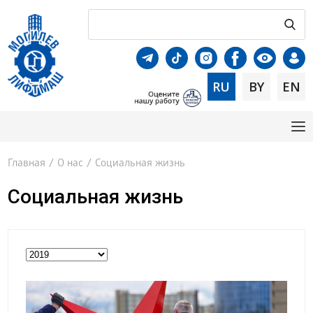
RU
BY
EN
Главная
/
О нас
/
Социальная жизнь
Социальная жизнь