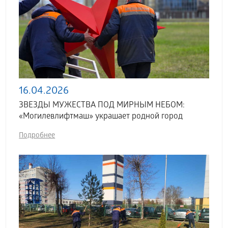
16.04.2026
ЗВЕЗДЫ МУЖЕСТВА ПОД МИРНЫМ НЕБОМ:
«Могилевлифтмаш» украшает родной город
Подробнее