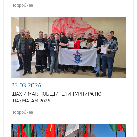
Подробнее
23.03.2026
ШАХ И МАТ: ПОБЕДИТЕЛИ ТУРНИРА ПО
ШАХМАТАМ 2026
Подробнее