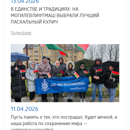
13.04.2026
В ЕДИНСТВЕ И ТРАДИЦИЯХ: НА
МОГИЛЕВЛИФТМАШ ВЫБРАЛИ ЛУЧШИЙ
ПАСХАЛЬНЫЙ КУЛИЧ
Подробнее
11.04.2026
Пусть память о тех, кто пострадал, будет вечной, а
наша работа по сохранению мира —