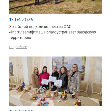
15.04.2026
Хозяйский подход: коллектив ОАО
«Могилевлифтмаш» благоустраивает заводскую
территорию
Подробнее