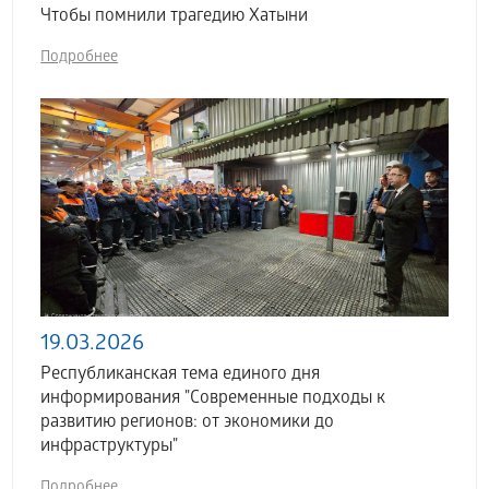
Чтобы помнили трагедию Хатыни
Подробнее
19.03.2026
Республиканская тема единого дня
информирования "Современные подходы к
развитию регионов: от экономики до
инфраструктуры"
Подробнее