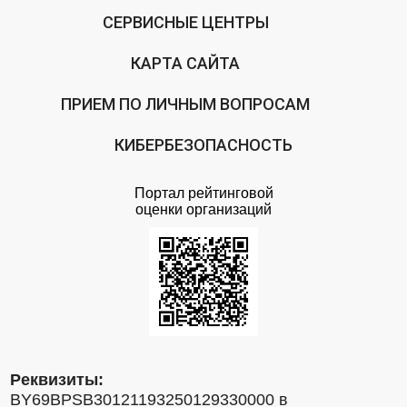
СЕРВИСНЫЕ ЦЕНТРЫ
КАРТА САЙТА
ПРИЕМ ПО ЛИЧНЫМ ВОПРОСАМ
КИБЕРБЕЗОПАСНОСТЬ
Портал рейтинговой
оценки организаций
Реквизиты:
BY69BPSB30121193250129330000 в