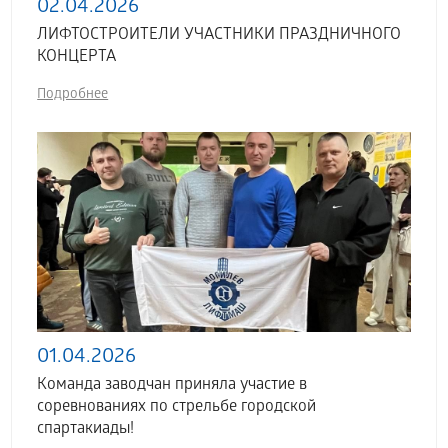
02.04.2026
ЛИФТОСТРОИТЕЛИ УЧАСТНИКИ ПРАЗДНИЧНОГО
КОНЦЕРТА
Подробнее
01.04.2026
Команда заводчан приняла участие в
соревнованиях по стрельбе городской
спартакиады!