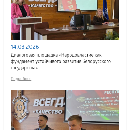
14.03.2026
Диалоговая площадка «Народовластие как
фундамент устойчивого развития белорусского
государства»
Подробнее