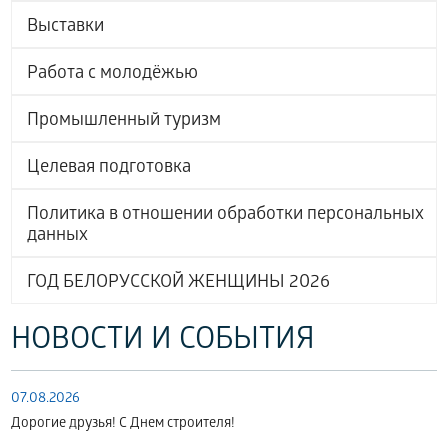
Выставки
Работа с молодёжью
Промышленный туризм
Целевая подготовка
Политика в отношении обработки персональных
данных
ГОД БЕЛОРУССКОЙ ЖЕНЩИНЫ 2026
НОВОСТИ И СОБЫТИЯ
07.08.2026
Дорогие друзья! С Днем строителя!