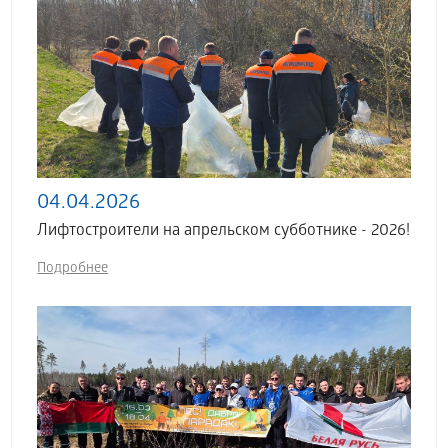
04.04.2026
Лифтостроители на апрельском субботнике - 2026!
Подробнее