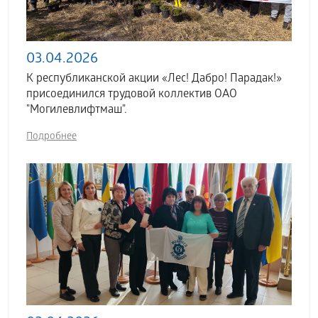
03.04.2026
К республиканской акции «Лес! Дабро! Парадак!»
присоединился трудовой коллектив ОАО
"Могилевлифтмаш".
Подробнее