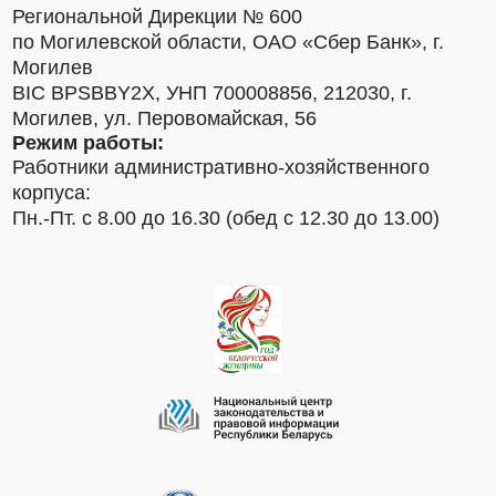
Региональной Дирекции № 600
по Могилевской области, ОАО «Сбер Банк», г.
Могилев
BIC BPSBBY2X, УНП 700008856, 212030, г.
Могилев, ул. Перовомайская, 56
Режим работы:
Работники административно-хозяйственного
корпуса:
Пн.-Пт. с 8.00 до 16.30 (обед с 12.30 до 13.00)