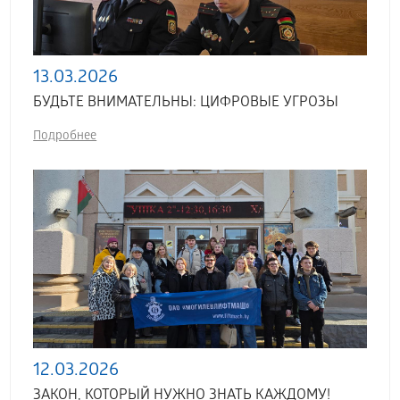
13.03.2026
БУДЬТЕ ВНИМАТЕЛЬНЫ: ЦИФРОВЫЕ УГРОЗЫ
Подробнее
12.03.2026
ЗАКОН, КОТОРЫЙ НУЖНО ЗНАТЬ КАЖДОМУ!