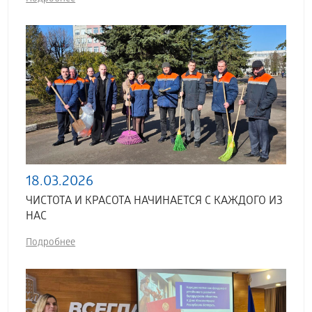
18.03.2026
ЧИСТОТА И КРАСОТА НАЧИНАЕТСЯ С КАЖДОГО ИЗ
НАС
Подробнее