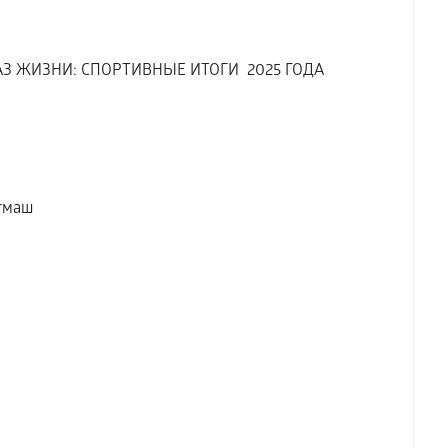
 ЖИЗНИ: СПОРТИВНЫЕ ИТОГИ 2025 ГОДА
тмаш