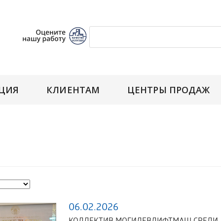
ЦИЯ
КЛИЕНТАМ
ЦЕНТРЫ ПРОДАЖ
06.02.2026