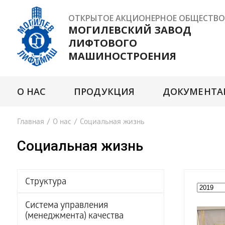
ОТКРЫТОЕ АКЦИОНЕРНОЕ ОБЩЕСТВО
МОГИЛЕВСКИЙ ЗАВОД
ЛИФТОВОГО
МАШИНОСТРОЕНИЯ
О НАС
ПРОДУКЦИЯ
ДОКУМЕНТА
Главная
/
О нас
/
Социальная жизнь
Социальная жизнь
Структура
Система управления
(менеджмента) качества