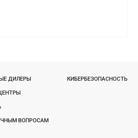
ЫЕ ДИЛЕРЫ
КИБЕРБЕЗОПАСНОСТЬ
ЦЕНТРЫ
А
ИЧНЫМ ВОПРОСАМ