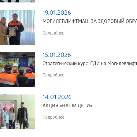
19.01.2026
МОГИЛЕВЛИФТМАШ ЗА ЗДОРОВЫЙ ОБРАЗ
Подробнее
15.01.2026
Стратегический курс: ЕДИ на Могилевлиф
Подробнее
14.01.2026
АКЦИЯ «НАШИ ДЕТИ»
Подробнее