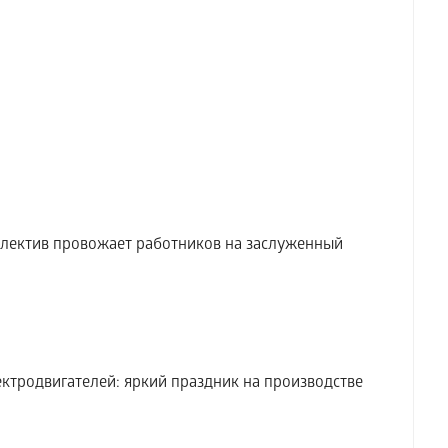
ктив провожает работников на заслуженный
ктродвигателей: яркий праздник на производстве