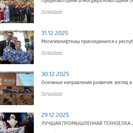
Предновогодняя атмосфера новогодней ск
Подробнее
31.12.2025
Могилевлифтмаш присоединился к респуб
Подробнее
30.12.2025
Основные направления развития: взгляд 
Подробнее
29.12.2025
ЛУЧШАЯ ПРОМЫШЛЕННАЯ ТЕХНОЕЛКА-