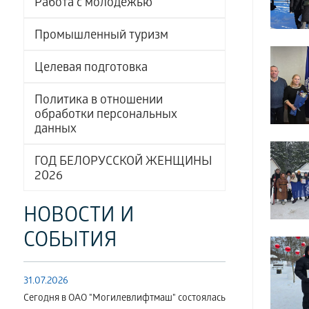
Работа с молодёжью
Промышленный туризм
Целевая подготовка
Политика в отношении
обработки персональных
данных
ГОД БЕЛОРУССКОЙ ЖЕНЩИНЫ
2026
НОВОСТИ И
СОБЫТИЯ
31.07.2026
Сегодня в ОАО "Могилевлифтмаш" состоялась