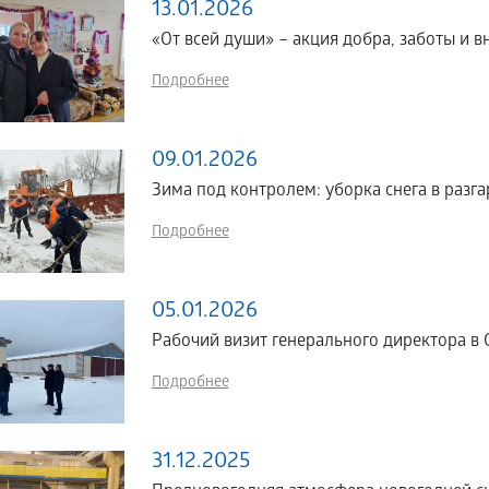
13.01.2026
«От всей души» – акция добра, заботы и 
Подробнее
09.01.2026
Зима под контролем: уборка снега в разга
Подробнее
05.01.2026
Рабочий визит генерального директора в 
Подробнее
31.12.2025