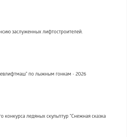
нсию заслуженных лифтостроителей.
евлифтмаш" по лыжным гонкам - 2026
конкурса ледяных скульптур "Снежная сказка