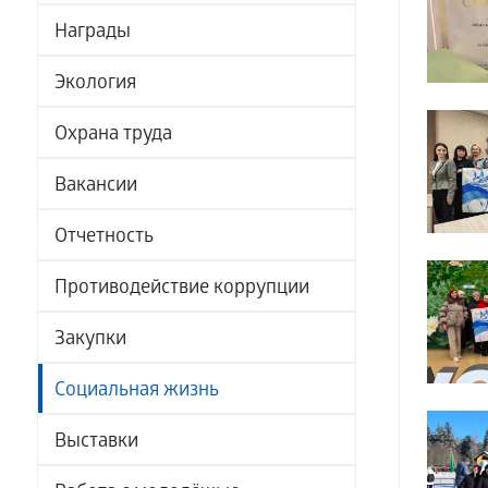
Награды
Экология
Охрана труда
Вакансии
Отчетность
Противодействие коррупции
Закупки
Социальная жизнь
Выставки