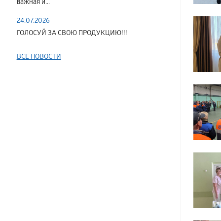
важная и...
24.07.2026
ГОЛОСУЙ ЗА СВОЮ ПРОДУКЦИЮ!!!
ВСЕ НОВОСТИ