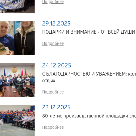
Подробнее
29.12.2025
ПОДАРКИ И ВНИМАНИЕ - ОТ ВСЕЙ ДУШИ
Подробнее
24.12.2025
С БЛАГОДАРНОСТЬЮ И УВАЖЕНИЕМ: колле
отдых
Подробнее
23.12.2025
80-летие производственной площадки эле
Подробнее