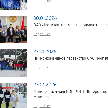
Подробнее
30.01.2026
ОАО «Могилевлифтмаш» провожает на пе
Подробнее
27.01.2026
Лично-командное первенство ОАО "Могил
Подробнее
23.01.2026
Могилевлифтмаш ПОБЕДИТЕЛЬ городского 
Могилева"
Подробнее