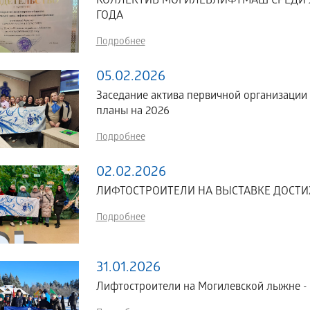
КОЛЛЕКТИВ МОГИЛЕВЛИФТМАШ СРЕДИ Л
ГОДА
Подробнее
05.02.2026
Заседание актива первичной организации
планы на 2026
Подробнее
02.02.2026
ЛИФТОСТРОИТЕЛИ НА ВЫСТАВКЕ ДОСТИ
Подробнее
31.01.2026
Лифтостроители на Могилевской лыжне - 