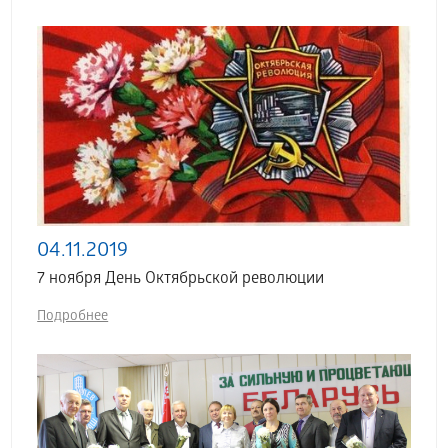
04.11.2019
7 ноября День Октябрьской революции
Подробнее