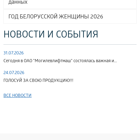
данных
ГОД БЕЛОРУССКОЙ ЖЕНЩИНЫ 2026
НОВОСТИ И СОБЫТИЯ
31.07.2026
Сегодня в ОАО "Могилевлифтмаш" состоялась важная и...
24.07.2026
ГОЛОСУЙ ЗА СВОЮ ПРОДУКЦИЮ!!!
ВСЕ НОВОСТИ