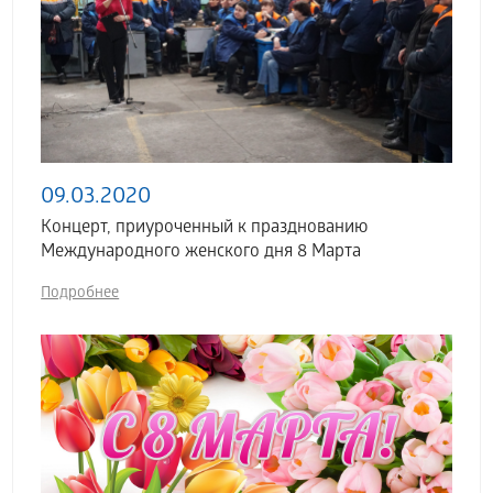
09.03.2020
Концерт, приуроченный к празднованию
Международного женского дня 8 Марта
Подробнее