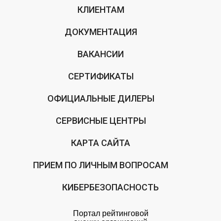
КЛИЕНТАМ
ДОКУМЕНТАЦИЯ
ВАКАНСИИ
СЕРТИФИКАТЫ
ОФИЦИАЛЬНЫЕ ДИЛЕРЫ
СЕРВИСНЫЕ ЦЕНТРЫ
КАРТА САЙТА
ПРИЕМ ПО ЛИЧНЫМ ВОПРОСАМ
КИБЕРБЕЗОПАСНОСТЬ
Портал рейтинговой