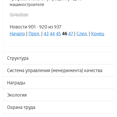
машиностроителя
Подробнее
Новости 901 - 920 из 937
46
Начало
|
Пред.
|
43
44
45
47
|
След.
|
Конец
Структура
Система управления (менеджмента) качества
Награды
Экология
Охрана труда