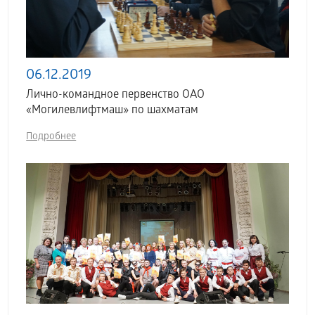
06.12.2019
Лично-командное первенство ОАО
«Могилевлифтмаш» по шахматам
Подробнее