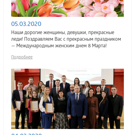
05.03.2020
Наши дорогие женщины, девушки, прекрасные
леди! Поздравляем Вас с прекрасным праздником
— Международным женским днем 8 Марта!
Подробнее