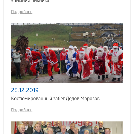
«Зимний пикник»
Подробнее
26.12.2019
Костюмированный забег Дедов Морозов
Подробнее