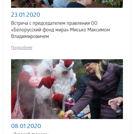
23.01.2020
Встреча с председателем правления ОО
«Белорусский фонд мира» Мисько Максимом
Владимировичем
Подробнее
08.01.2020