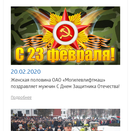
20.02.2020
Женская половина ОАО «Могилевлифтмаш»
поздравляет мужчин С Днем Защитника Отечества!
Подробнее