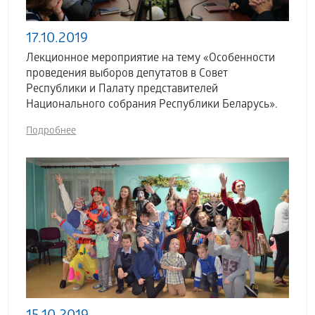
17.10.2019
Лекционное мероприятие на тему «Особенности
проведения выборов депутатов в Совет
Республики и Палату представителей
Национального собрания Республики Беларусь».
Подробнее