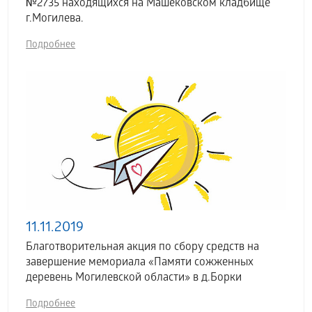
№2735 находящихся на Машековском кладбище
г.Могилева.
Подробнее
11.11.2019
Благотворительная акция по сбору средств на
завершение мемориала «Памяти сожженных
деревень Могилевской области» в д.Борки
Подробнее