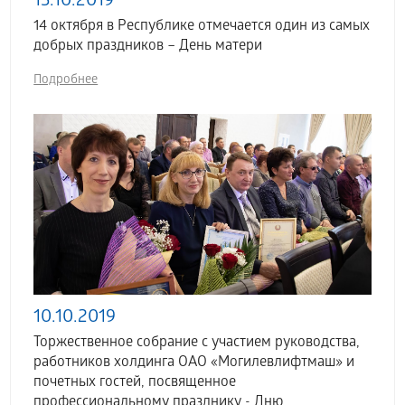
15.10.2019
14 октября в Республике отмечается один из самых
добрых праздников – День матери
Подробнее
10.10.2019
Торжественное собрание с участием руководства,
работников холдинга ОАО «Могилевлифтмаш» и
почетных гостей, посвященное
профессиональному празднику - Дню