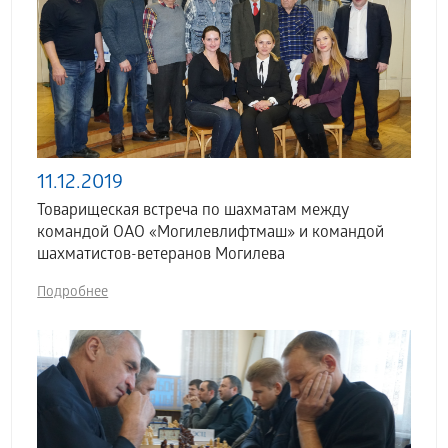
11.12.2019
Товарищеская встреча по шахматам между
командой ОАО «Могилевлифтмаш» и командой
шахматистов-ветеранов Могилева
Подробнее