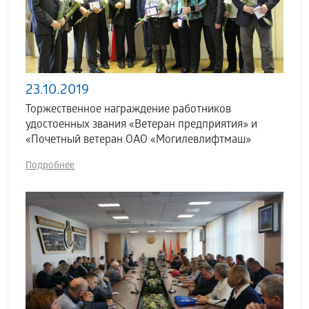
23.10.2019
Торжественное награждение работников
удостоенных звания «Ветеран предприятия» и
«Почетный ветеран ОАО «Могилевлифтмаш»
Подробнее