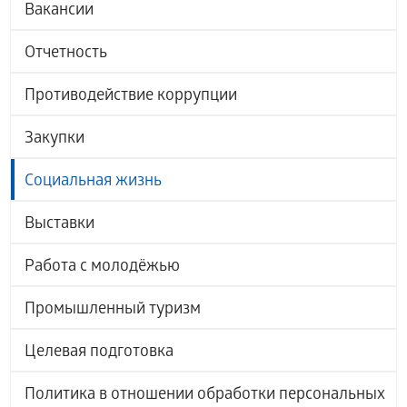
Вакансии
Отчетность
Противодействие коррупции
Закупки
Социальная жизнь
Выставки
Работа с молодёжью
Промышленный туризм
Целевая подготовка
Политика в отношении обработки персональных