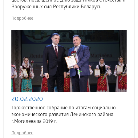
цветов, посвященное Дню защитников Отечества и
Вооруженных сил Республики Беларусь.
Подробнее
20.02.2020
Торжественное собрание по итогам социально-
экономического развития Ленинского района
г.Могилева за 2019 г.
Подробнее