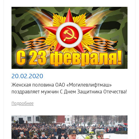
20.02.2020
Женская половина ОАО «Могилевлифтмаш»
поздравляет мужчин С Днем Защитника Отечества!
Подробнее