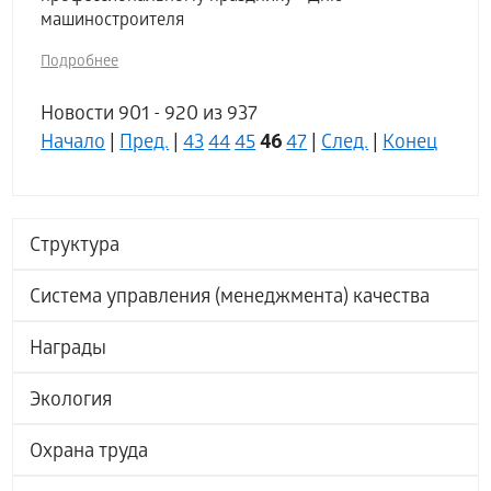
машиностроителя
Подробнее
Новости 901 - 920 из 937
46
Начало
|
Пред.
|
43
44
45
47
|
След.
|
Конец
Структура
Система управления (менеджмента) качества
Награды
Экология
Охрана труда