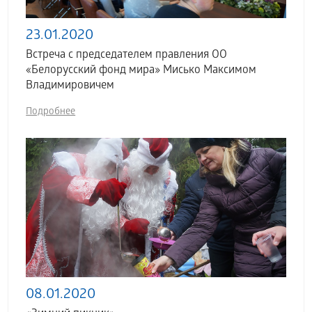
23.01.2020
Встреча с председателем правления ОО
«Белорусский фонд мира» Мисько Максимом
Владимировичем
Подробнее
08.01.2020