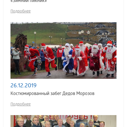
«Зимний пикник»
Подробнее
26.12.2019
Костюмированный забег Дедов Морозов
Подробнее