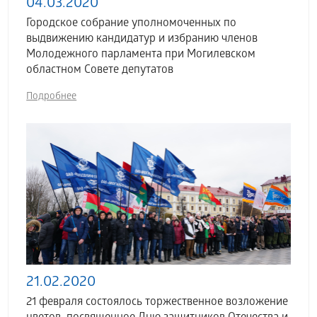
04.03.2020
Городское собрание уполномоченных по
выдвижению кандидатур и избранию членов
Молодежного парламента при Могилевском
областном Совете депутатов
Подробнее
21.02.2020
21 февраля состоялось торжественное возложение