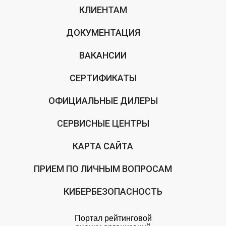
КЛИЕНТАМ
ДОКУМЕНТАЦИЯ
ВАКАНСИИ
СЕРТИФИКАТЫ
ОФИЦИАЛЬНЫЕ ДИЛЕРЫ
СЕРВИСНЫЕ ЦЕНТРЫ
КАРТА САЙТА
ПРИЕМ ПО ЛИЧНЫМ ВОПРОСАМ
КИБЕРБЕЗОПАСНОСТЬ
Портал рейтинговой