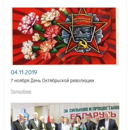
04.11.2019
7 ноября День Октябрьской революции
Подробнее