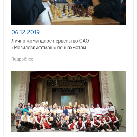
06.12.2019
Лично-командное первенство ОАО
«Могилевлифтмаш» по шахматам
Подробнее