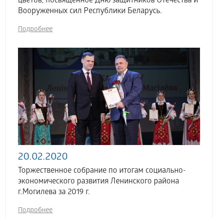
цветов, посвященное Дню защитников Отечества и
Вооруженных сил Республики Беларусь.
Подробнее
20.02.2020
Торжественное собрание по итогам социально-
экономического развития Ленинского района
г.Могилева за 2019 г.
Подробнее