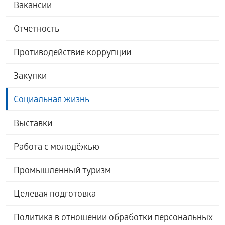
Вакансии
Отчетность
Противодействие коррупции
Закупки
Социальная жизнь
Выставки
Работа с молодёжью
Промышленный туризм
Целевая подготовка
Политика в отношении обработки персональных