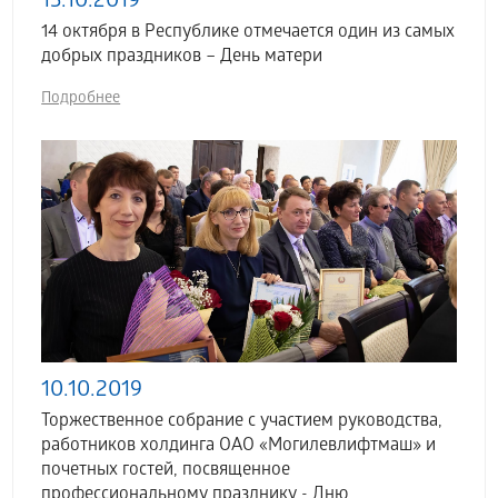
15.10.2019
14 октября в Республике отмечается один из самых
добрых праздников – День матери
Подробнее
10.10.2019
Торжественное собрание с участием руководства,
работников холдинга ОАО «Могилевлифтмаш» и
почетных гостей, посвященное
профессиональному празднику - Дню