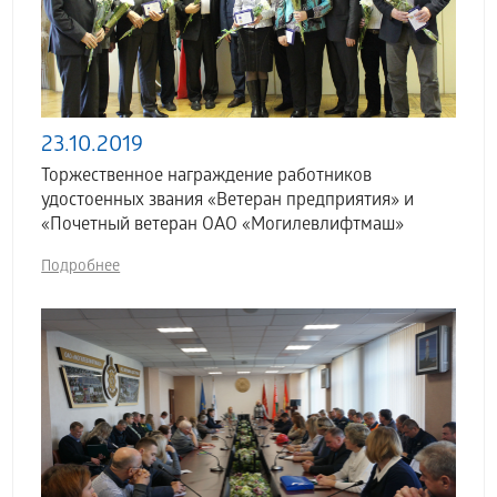
23.10.2019
Торжественное награждение работников
удостоенных звания «Ветеран предприятия» и
«Почетный ветеран ОАО «Могилевлифтмаш»
Подробнее