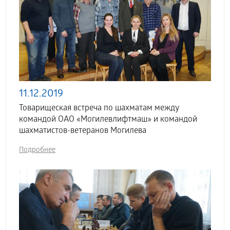
11.12.2019
Товарищеская встреча по шахматам между
командой ОАО «Могилевлифтмаш» и командой
шахматистов-ветеранов Могилева
Подробнее