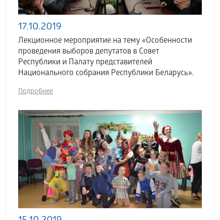
17.10.2019
Лекционное мероприятие на тему «Особенности
проведения выборов депутатов в Совет
Республики и Палату представителей
Национального собрания Республики Беларусь».
Подробнее