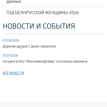
данных
ГОД БЕЛОРУССКОЙ ЖЕНЩИНЫ 2026
НОВОСТИ И СОБЫТИЯ
07.08.2026
Дорогие друзья! С Днем строителя!
31.07.2026
Сегодня в ОАО "Могилевлифтмаш" состоялась важная и...
ВСЕ НОВОСТИ