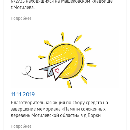
№2735 находящихся на Машековском кладбище
г.Могилева.
Подробнее
11.11.2019
Благотворительная акция по сбору средств на
завершение мемориала «Памяти сожженных
деревень Могилевской области» в д.Борки
Подробнее