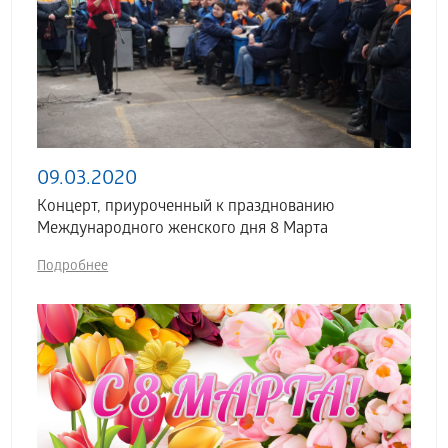
09.03.2020
Концерт, приуроченный к празднованию
Международного женского дня 8 Марта
Подробнее