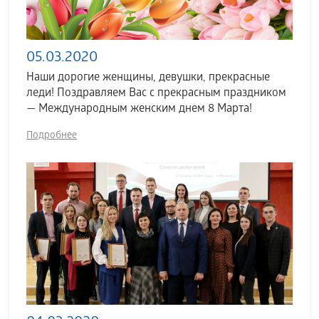
05.03.2020
Наши дорогие женщины, девушки, прекрасные
леди! Поздравляем Вас с прекрасным праздником
— Международным женским днем 8 Марта!
Подробнее