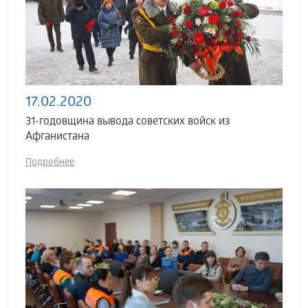
17.02.2020
31-годовщина вывода советских войск из
Афганистана
Подробнее