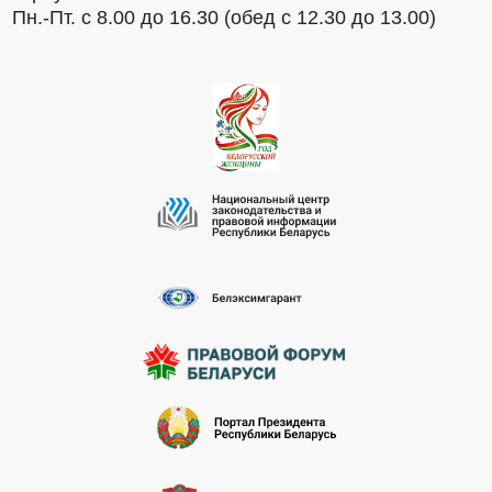
Пн.-Пт. с 8.00 до 16.30 (обед с 12.30 до 13.00)