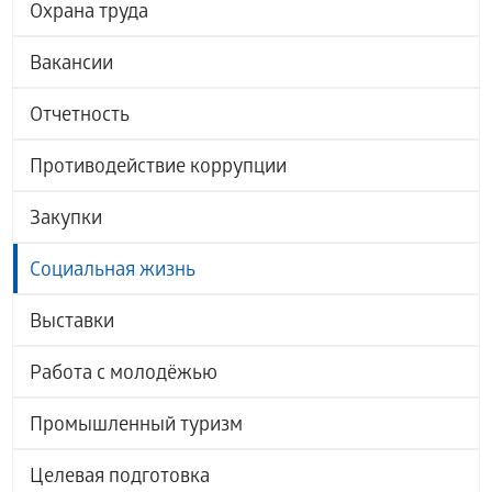
Охрана труда
Вакансии
Отчетность
Противодействие коррупции
Закупки
Социальная жизнь
Выставки
Работа с молодёжью
Промышленный туризм
Целевая подготовка