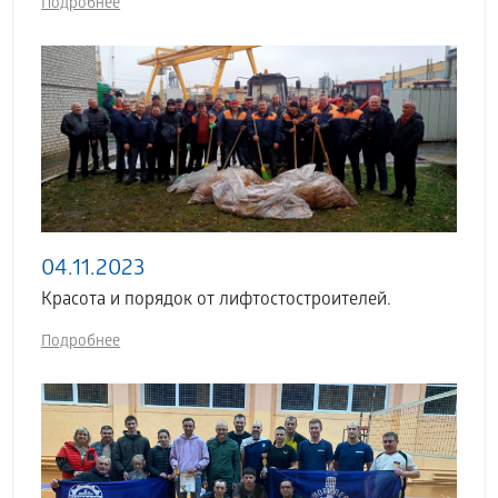
Подробнее
04.11.2023
Красота и порядок от лифтостостроителей.
Подробнее