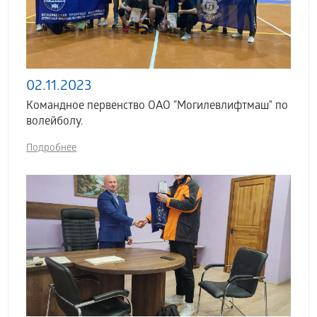
02.11.2023
Командное первенство ОАО "Могилевлифтмаш" по
волейболу.
Подробнее