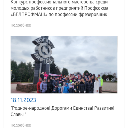
Конкурс профессионального мастерства среди
молодых работников предприятий Профсоюза
«БЕЛПРОФМАШ» по профессии фрезеровщик
Подробнее
18.11.2023
"Родное-народное! Дорогами Единства! Развития!
Славы!"
Подробнее