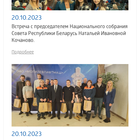
20.10.2023
Встреча с председателем Национального собрания
Совета Республики Беларусь Натальей Ивановной
Кочаново.
Подробнее
20.10.2023