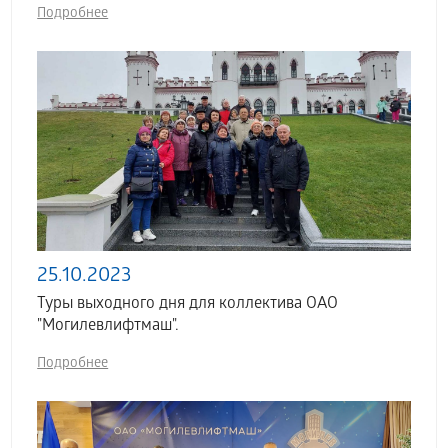
Подробнее
25.10.2023
Туры выходного дня для коллектива ОАО
"Могилевлифтмаш".
Подробнее