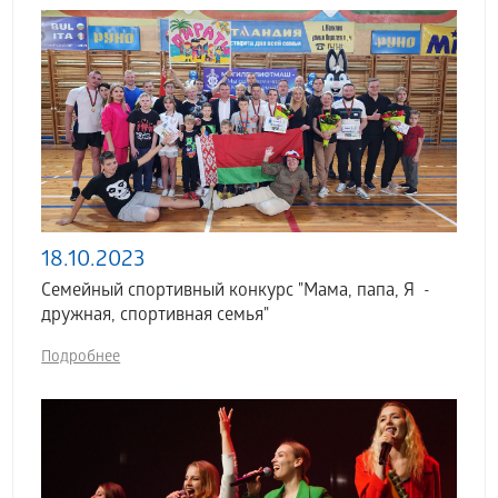
18.10.2023
Семейный спортивный конкурс "Мама, папа, Я -
дружная, спортивная семья"
Подробнее