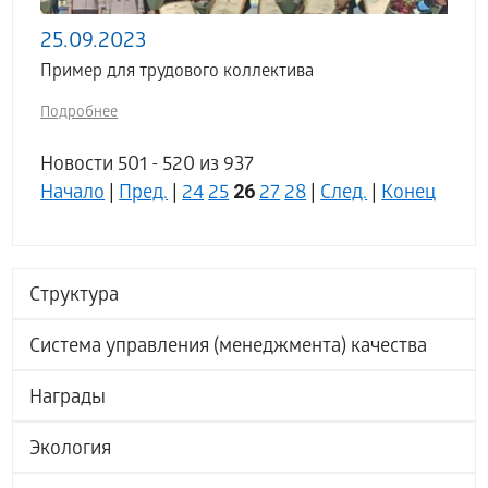
25.09.2023
Пример для трудового коллектива
Подробнее
Новости 501 - 520 из 937
26
Начало
|
Пред.
|
24
25
27
28
|
След.
|
Конец
Структура
Система управления (менеджмента) качества
Награды
Экология