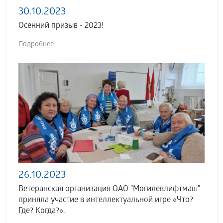
30.10.2023
Осенний призыв - 2023!
Подробнее
26.10.2023
Ветеранская организация ОАО "Могилевлифтмаш"
приняла участие в интеллектуальной игре «Что?
Где? Когда?».