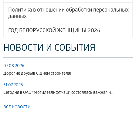
Политика в отношении обработки персональных
данных
ГОД БЕЛОРУССКОЙ ЖЕНЩИНЫ 2026
НОВОСТИ И СОБЫТИЯ
07.08.2026
Дорогие друзья! С Днем строителя!
31.07.2026
Сегодня в ОАО "Могилевлифтмаш" состоялась важная и...
ВСЕ НОВОСТИ