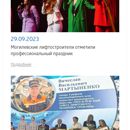
29.09.2023
Могилевские лифтостроители отметили
профессиональный праздник
Подробнее