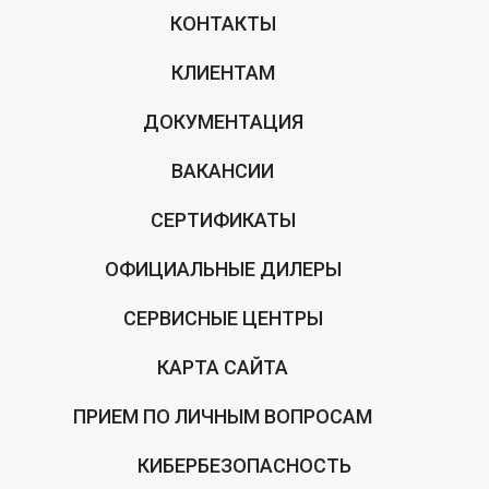
КОНТАКТЫ
КЛИЕНТАМ
ДОКУМЕНТАЦИЯ
ВАКАНСИИ
СЕРТИФИКАТЫ
ОФИЦИАЛЬНЫЕ ДИЛЕРЫ
СЕРВИСНЫЕ ЦЕНТРЫ
КАРТА САЙТА
ПРИЕМ ПО ЛИЧНЫМ ВОПРОСАМ
КИБЕРБЕЗОПАСНОСТЬ