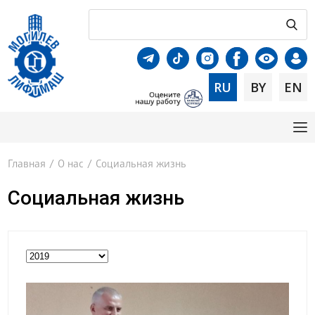
RU
BY
EN
Главная
/
О нас
/
Социальная жизнь
Социальная жизнь