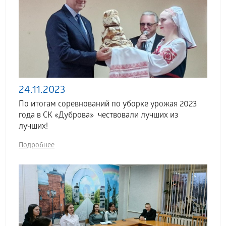
24.11.2023
По итогам соревнований по уборке урожая 2023
года в СК «Дуброва» чествовали лучших из
лучших!
Подробнее