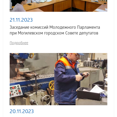
21.11.2023
Заседание комиссий Молодежного Парламента
при Могилевском городском Совете депутатов
Подробнее
20.11.2023