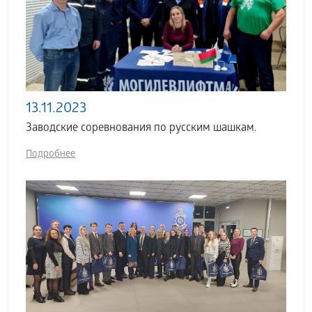
13.11.2023
Заводские соревнования по русским шашкам.
Подробнее