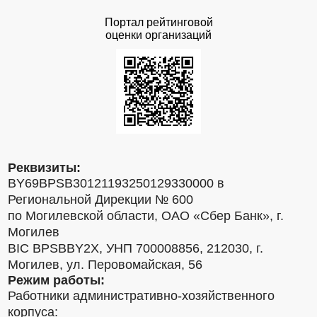
Портал рейтинговой
оценки организаций
Реквизиты:
BY69BPSB30121193250129330000 в
Региональной Дирекции № 600
по Могилевской области, ОАО «Сбер Банк», г.
Могилев
BIC BPSBBY2X, УНП 700008856, 212030, г.
Могилев, ул. Перовомайская, 56
Режим работы:
Работники административно-хозяйственного
корпуса: