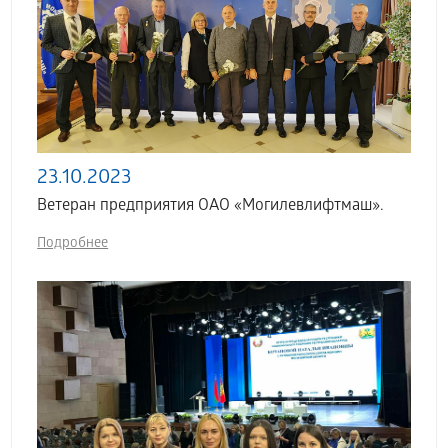
23.10.2023
Ветеран предприятия ОАО «Могилевлифтмаш».
Подробнее