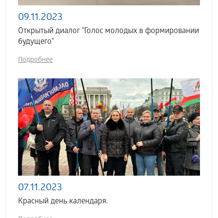
09.11.2023
Открытый диалог "Голос молодых в формировании
будущего"
Подробнее
07.11.2023
Красный день календаря.