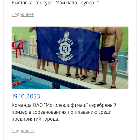
Выставка-конкурс "Мой папа - супер..."
Подробнее
19.10.2023
Команда ОАО "Могилёвлифтмаш" серебряный
призер в соревнованиях по плаванию среди
предприятий города.
Подробнее