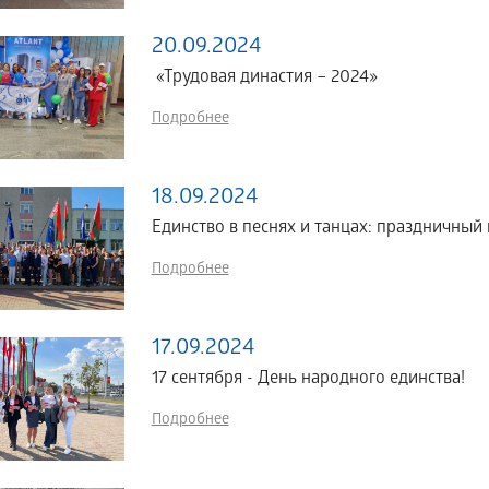
20.09.2024
«Трудовая династия – 2024»
Подробнее
18.09.2024
Единство в песнях и танцах: праздничны
Подробнее
17.09.2024
17 сентября - День народного единства!
Подробнее