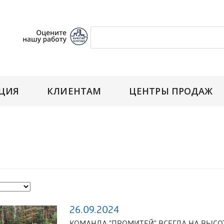
ЦИЯ
КЛИЕНТАМ
ЦЕНТРЫ ПРОДАЖ
26.09.2024