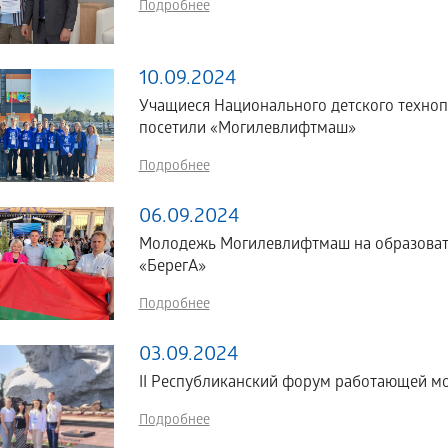
Подробнее
10.09.2024
Учащиеся Национального детского техно
посетили «Могилевлифтмаш»
Подробнее
06.09.2024
Молодежь Могилевлифтмаш на образоват
«БерегА»
Подробнее
03.09.2024
II Республиканский форум работающей 
Подробнее