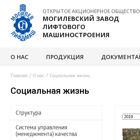
ОТКРЫТОЕ АКЦИОНЕРНОЕ ОБЩЕСТВО
МОГИЛЕВСКИЙ ЗАВОД
ЛИФТОВОГО
МАШИНОСТРОЕНИЯ
О НАС
ПРОДУКЦИЯ
ДОКУМЕНТА
Главная
/
О нас
/
Социальная жизнь
Социальная жизнь
Структура
Система управления
(менеджмента) качества