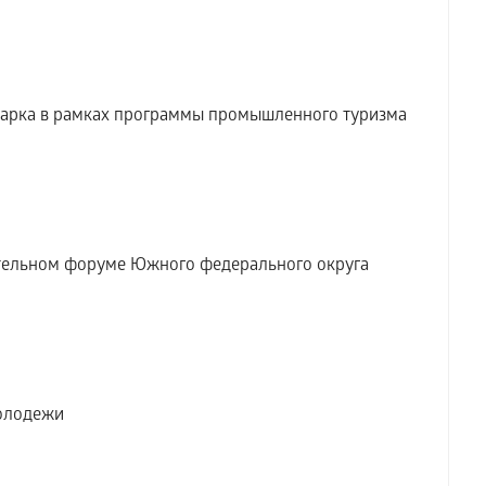
парка в рамках программы промышленного туризма
ельном форуме Южного федерального округа
молодежи