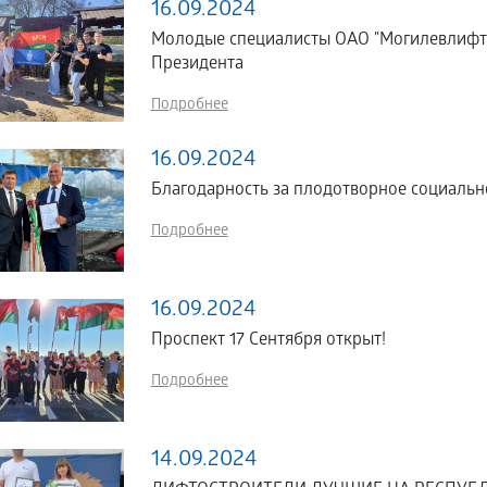
16.09.2024
Молодые специалисты ОАО "Могилевлифтм
Президента
Подробнее
16.09.2024
Благодарность за плодотворное социальн
Подробнее
16.09.2024
Проспект 17 Сентября открыт!
Подробнее
14.09.2024