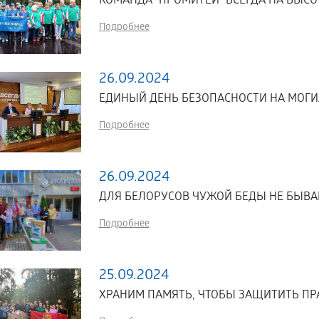
КОМАНДА "ПРОМИТЕЙ" ВСЕГДА НА ВЫСО
Подробнее
26.09.2024
ЕДИНЫЙ ДЕНЬ БЕЗОПАСНОСТИ НА МОГ
Подробнее
26.09.2024
ДЛЯ БЕЛОРУСОВ ЧУЖОЙ БЕДЫ НЕ БЫВА
Подробнее
25.09.2024
ХРАНИМ ПАМЯТЬ, ЧТОБЫ ЗАЩИТИТЬ ПР