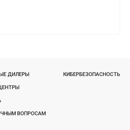
ЫЕ ДИЛЕРЫ
КИБЕРБЕЗОПАСНОСТЬ
ЦЕНТРЫ
А
ИЧНЫМ ВОПРОСАМ