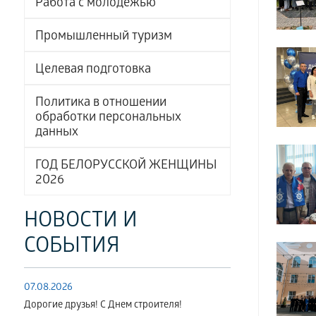
Работа с молодёжью
Промышленный туризм
Целевая подготовка
Политика в отношении
обработки персональных
данных
ГОД БЕЛОРУССКОЙ ЖЕНЩИНЫ
2026
НОВОСТИ И
СОБЫТИЯ
07.08.2026
Дорогие друзья! С Днем строителя!