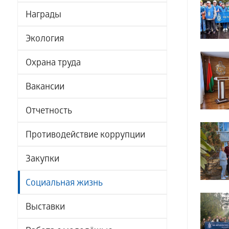
Награды
Экология
Охрана труда
Вакансии
Отчетность
Противодействие коррупции
Закупки
Социальная жизнь
Выставки