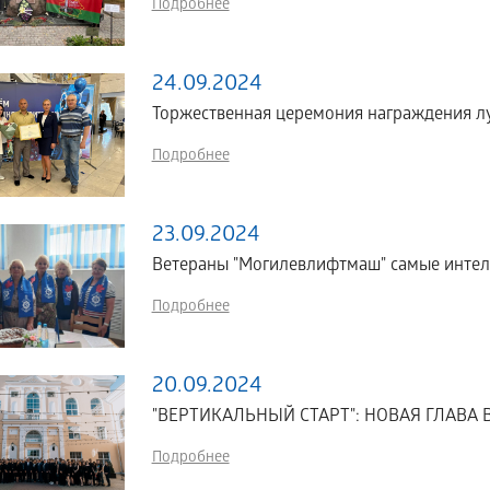
Подробнее
24.09.2024
Торжественная церемония награждения л
Подробнее
23.09.2024
Ветераны "Могилевлифтмаш" самые интелл
Подробнее
20.09.2024
"ВЕРТИКАЛЬНЫЙ СТАРТ": НОВАЯ ГЛАВА
Подробнее