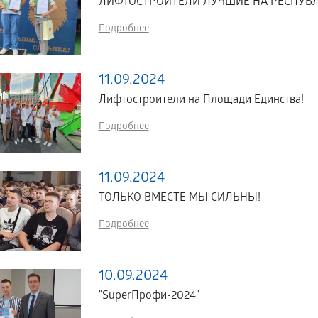
ЛИФТОСТРОИТЕЛИ ЛУЧШИЕ НА РЕСПУБ
Подробнее
11.09.2024
Лифтостроители на Площади Единства!
Подробнее
11.09.2024
ТОЛЬКО ВМЕСТЕ МЫ СИЛЬНЫ!
Подробнее
10.09.2024
"SuperПрофи-2024"