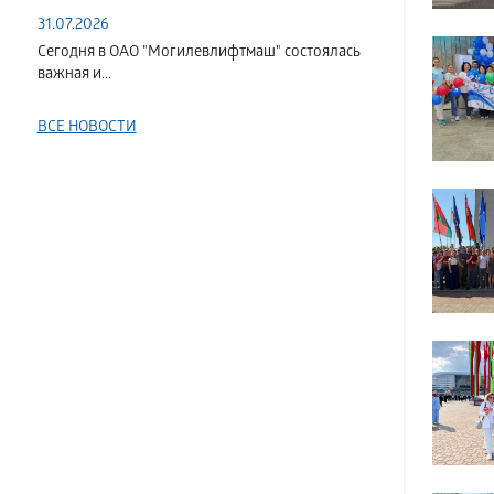
31.07.2026
Сегодня в ОАО "Могилевлифтмаш" состоялась
важная и...
ВСЕ НОВОСТИ